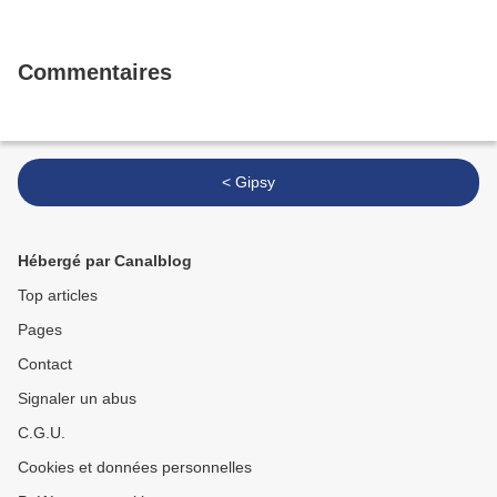
Commentaires
< Gipsy
Hébergé par Canalblog
Top articles
Pages
Contact
Signaler un abus
C.G.U.
Cookies et données personnelles