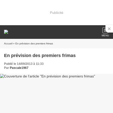
Publicité
MENU
Accueil
» En prévision des premiers frimas
En prévision des premiers frimas
Publié le 14/09/2013 à 11:33
Par
Pascale1967