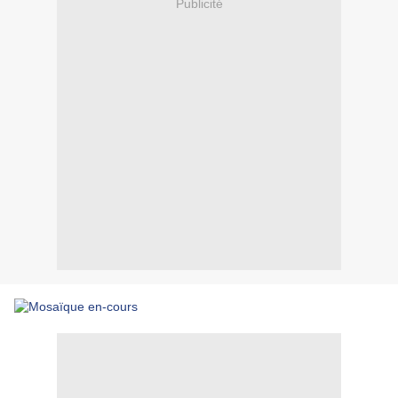
Publicité