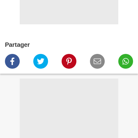
Partager