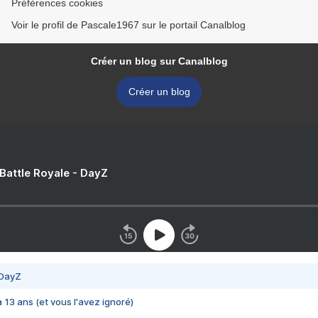
Préférences cookies
Voir le profil de Pascale1967 sur le portail Canalblog
Créer un blog sur Canalblog
Créer un blog
 Battle Royale - DayZ
 DayZ
 a 13 ans (et vous l'avez ignoré)