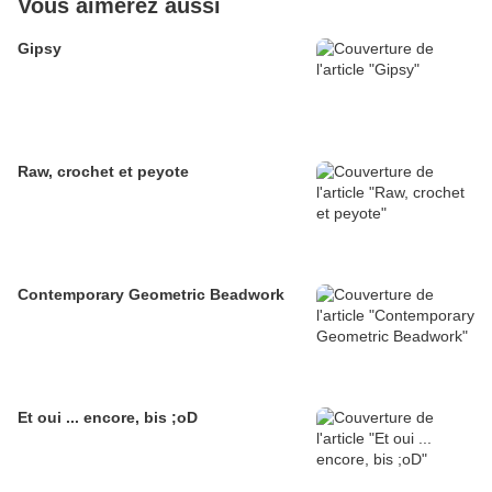
Vous aimerez aussi
Gipsy
Raw, crochet et peyote
Contemporary Geometric Beadwork
Et oui ... encore, bis ;oD